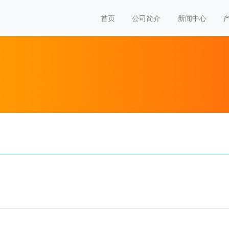
首页
公司简介
新闻中心