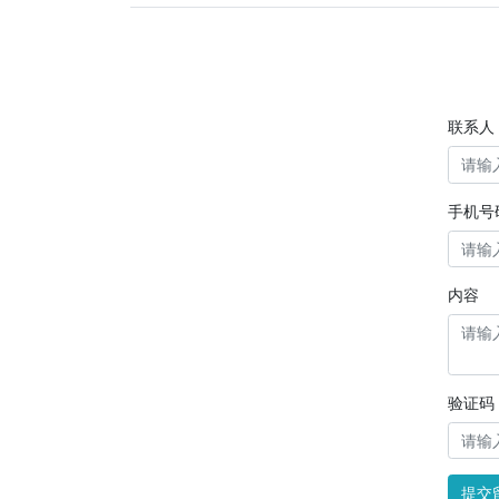
联系人
手机号
内容
验证码
提交