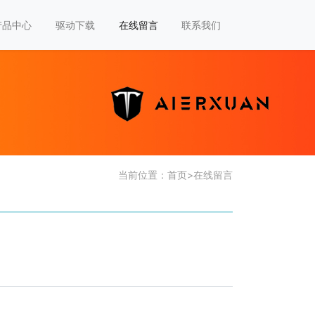
产品中心
驱动下载
在线留言
联系我们
当前位置：
首页
>
在线留言